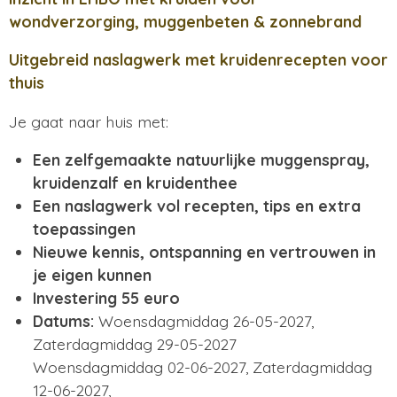
wondverzorging, muggenbeten & zonnebrand
Uitgebreid naslagwerk met kruidenrecepten voor
thuis
Je gaat naar huis met:
Een zelfgemaakte natuurlijke muggenspray,
kruidenzalf en kruidenthee
Een naslagwerk vol recepten, tips en extra
toepassingen
Nieuwe kennis, ontspanning en vertrouwen in
je eigen kunnen
Investering 55 euro
Datums:
Woensdagmiddag 26-05-2027,
Zaterdagmiddag 29-05-2027
Woensdagmiddag 02-06-2027, Zaterdagmiddag
12-06-2027,