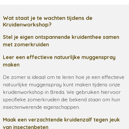
Wat staat je te wachten tijdens de
Kruidenworkshop?
Stel je eigen ontspannende kruidenthee samen
met zomerkruiden
Leer een effectieve natuurlijke muggenspray
maken
De zomer is ideaal om te leren hoe je een effectieve
natuurlijke muggenspray kunt maken tijdens onze
kruidenworkshop in Breda. We gebruiken hiervoor
specifieke zomerkruiden die bekend staan om hun
insectenwerende eigenschappen.
Maak een verzachtende kruidenzalf tegen jeuk
van insectenbeten