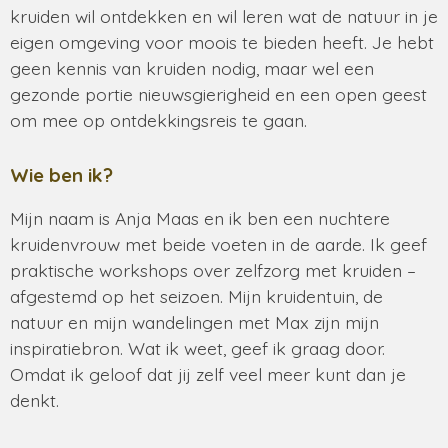
kruiden wil ontdekken en wil leren wat de natuur in je
eigen omgeving voor moois te bieden heeft. Je hebt
geen kennis van kruiden nodig, maar wel een
gezonde portie nieuwsgierigheid en een open geest
om mee op ontdekkingsreis te gaan.
Wie ben ik?
Mijn naam is Anja Maas en ik ben een nuchtere
kruidenvrouw met beide voeten in de aarde. Ik geef
praktische workshops over zelfzorg met kruiden –
afgestemd op het seizoen. Mijn kruidentuin, de
natuur en mijn wandelingen met Max zijn mijn
inspiratiebron. Wat ik weet, geef ik graag door.
Omdat ik geloof dat jij zelf veel meer kunt dan je
denkt.