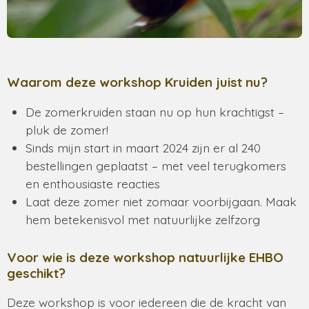
Waarom deze workshop Kruiden juist nu?
De zomerkruiden staan nu op hun krachtigst –
pluk de zomer!
Sinds mijn start in maart 2024 zijn er al 240
bestellingen geplaatst – met veel terugkomers
en enthousiaste reacties
Laat deze zomer niet zomaar voorbijgaan. Maak
hem betekenisvol met natuurlijke zelfzorg
Voor wie is deze workshop natuurlijke EHBO
geschikt?
Deze workshop is voor iedereen die de kracht van