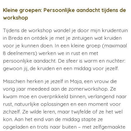
Kleine groepen: Persoonlijke aandacht tijdens de
workshop
Tijdens de workshop wandel je door mijn kruidentuin
in Breda en ontdek je met je zintuigen wat kruiden
voor je kunnen doen. In een kleine groep (maximaal
8 deelnemers) werken we in rust en met
persoonlijke aandacht. De sfeer is warm en nuchter:
gewoon jij, de kruiden en een middag voor jezelf.
Misschien herken je jezelf in Maja, een vrouw die
vorig jaar meedeed aan de zomerworkshop. Ze
kwam moe en overprikkeld binnen, verlangend naar
rust, natuurlijke oplossingen en een moment voor
zichzelf. Ze wilde leren, maar twijfelde of ze het wel
kon. Aan het eind van de middag stapte ze
opgeladen en trots naar buiten – met zelfgemaakte