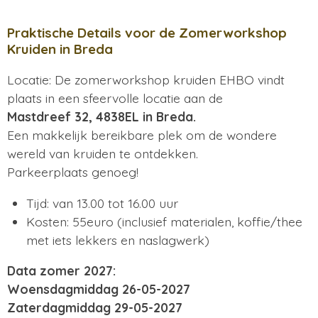
Praktische Details voor de Zomerworkshop
Kruiden in Breda
Locatie: De zomerworkshop kruiden EHBO vindt
plaats in een sfeervolle locatie aan de
Mastdreef 32, 4838EL in Breda.
Een makkelijk bereikbare plek om de wondere
wereld van kruiden te ontdekken.
Parkeerplaats genoeg!
Tijd: van 13.00 tot 16.00 uur
Kosten: 55euro (inclusief materialen, koffie/thee
met iets lekkers en naslagwerk)
Data zomer 2027:
Woensdagmiddag 26-05-2027
Zaterdagmiddag 29-05-2027