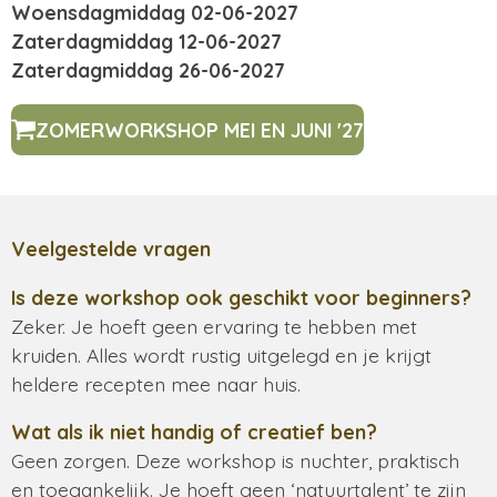
Woensdagmiddag 02-06-2027
Zaterdagmiddag 12-06-2027
Zaterdagmiddag 26-06-2027
ZOMERWORKSHOP MEI EN JUNI '27
Veelgestelde vragen
Is deze workshop ook geschikt voor beginners?
Zeker. Je hoeft geen ervaring te hebben met
kruiden. Alles wordt rustig uitgelegd en je krijgt
heldere recepten mee naar huis.
Wat als ik niet handig of creatief ben?
Geen zorgen. Deze workshop is nuchter, praktisch
en toegankelijk. Je hoeft geen ‘natuurtalent’ te zijn