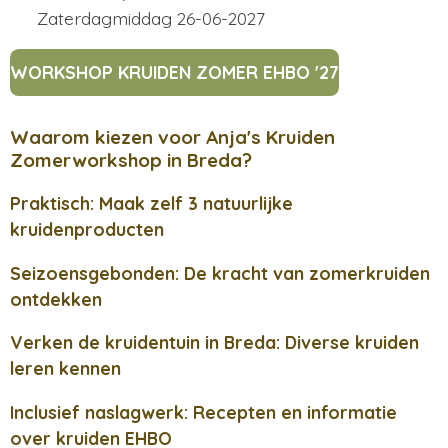
Zaterdagmiddag 26-06-2027
WORKSHOP KRUIDEN ZOMER EHBO '27
Waarom kiezen voor Anja's Kruiden
Zomerworkshop in Breda?
Praktisch: Maak zelf 3 natuurlijke
kruidenproducten
Seizoensgebonden: De kracht van zomerkruiden
ontdekken
Verken de kruidentuin in Breda: Diverse kruiden
leren kennen
Inclusief naslagwerk: Recepten en informatie
over kruiden EHBO