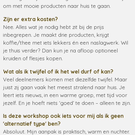
om met mooie producten naar huis te gaan.
Zijn er extra kosten?
Nee. Alles wat je nodig hebt zit bij de prijs
inbegrepen. Je maakt drie producten, krijgt
koffie/thee met iets lekkers én een naslagwerk. Wil
je thuis verder? Dan kun je na afloop optioneel
kruiden of flesjes kopen.
Wat als ik twijfel of ik het wel durf of kan?
Veel deelnemers komen met diezelfde twijfel. Maar
juist zij gaan vaak het meest stralend naar huis. Je
leert iets nieuws, in een warme groep, met tijd voor
jezelf. En je hoeft niets ‘goed’ te doen – alleen te zijn.
Is deze workshop ook iets voor mij als ik geen
'alternatief type' ben?
Absoluut. Mijn aanpak is praktisch, warm en nuchter.