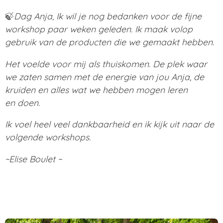
🍃
Dag Anja, Ik wil je nog bedanken voor de fijne
workshop paar weken geleden. Ik maak volop
gebruik van de producten die we gemaakt hebben.
Het voelde voor mij als thuiskomen. De plek waar
we zaten samen met de energie van jou Anja, de
kruiden en alles wat we hebben mogen leren
en doen.
Ik voel heel veel dankbaarheid en ik kijk uit naar de
volgende workshops.
~Elise Boulet ~