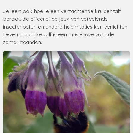
Je leert ook hoe je een verzachtende kruidenzalf
bereidt, die effectief de jeuk van vervelende
insectenbeten en andere huidirritaties kan verlichten.
Deze natuurlijke zalf is een must-have voor de
zomermaanden.