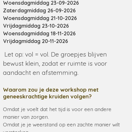
Woensdagmiddag 23-09-2026
Zaterdagmiddag 26-09-2026
Woensdagmiddag 21-10-2026
Vrijdagmiddag 23-10-2026
Woensdagmiddag 18-11-2026
Vrijdagmiddag 20-11-2026
Let op: vol = vol. De groepjes blijven
bewust klein, zodat er ruimte is voor
aandacht en afstemming.
Waarom zou je deze workshop met
geneeskrachtige kruiden volgen?
Omdat je voelt dat het tijd is voor een andere
manier van zorgen.
Omdat je je weerstand op een zachte manier wilt
versterken.