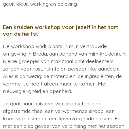
geur, kleur, werking en beleving.
Een kruiden workshop voor jezelf in het hart
van de herfst
De workshop vindt plaats in mijn vertrouwde
omgeving in Breda, aan de rand van mijn kruidentuin.
Kleine groepjes van maximaal acht deelnemers
zorgen voor rust, ruimte en persoonlijke aandacht.
Alles is aanwezig: de materialen, de ingrediënten, de
warmte. Je hoeft alleen maar te komen. Met
nieuwsgierigheid en openheid.
Je gaat naar huis met vier producten: een
afgestemde thee, een verwarmende siroop, een
koortslipbalsem en een lipverzorgende balsem. En
met een diep gevoel van verbinding met het seizoen