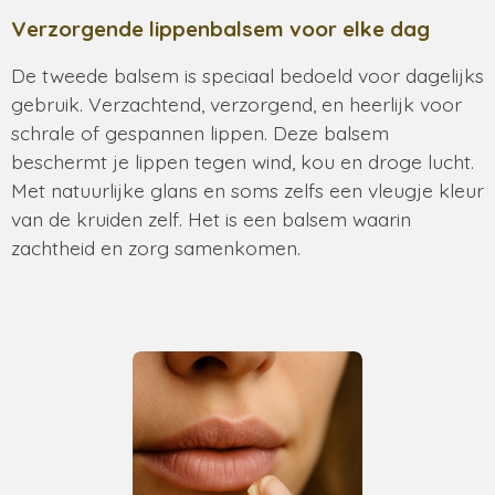
Verzorgende lippenbalsem voor elke dag
De tweede balsem is speciaal bedoeld voor dagelijks
gebruik. Verzachtend, verzorgend, en heerlijk voor
schrale of gespannen lippen. Deze balsem
beschermt je lippen tegen wind, kou en droge lucht.
Met natuurlijke glans en soms zelfs een vleugje kleur
van de kruiden zelf. Het is een balsem waarin
zachtheid en zorg samenkomen.