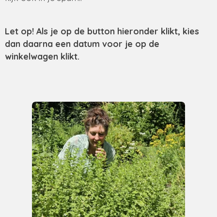
Let op! Als je op de button hieronder klikt, kies
dan daarna een datum voor je op de
winkelwagen klikt.