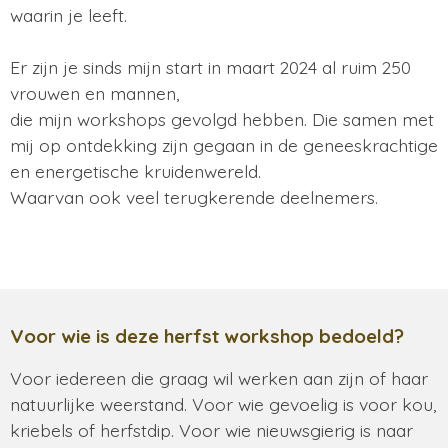
waarin je leeft.
Er zijn je sinds mijn start in maart 2024 al ruim 250
vrouwen en mannen,
die mijn workshops gevolgd hebben. Die samen met
mij op ontdekking zijn gegaan in de geneeskrachtige
en energetische kruidenwereld.
Waarvan ook veel terugkerende deelnemers.
Voor wie is deze herfst workshop bedoeld?
Voor iedereen die graag wil werken aan zijn of haar
natuurlijke weerstand. Voor wie gevoelig is voor kou,
kriebels of herfstdip. Voor wie nieuwsgierig is naar