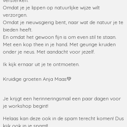
Omdat je je lippen op natuurlijke wijze wilt
verzorgen.
Omdat je nieuwsgierig bent, naar wat de natuur je te
bieden heeft.
En omdat het gewoon fijn is om even stil te staan.
Met een kop thee in je hand. Met geurige kruiden
onder je neus. Met aandacht voor jezelf.
Ik kijk ernaar uit je te ontmoeten.
Kruidige groeten Anja Maas💚
Je krijgt een herinneringsmail een paar dagen voor
je workshop begint!
Helaas kan deze ook in de spam terecht komen! Dus
kijk ook in je spam!!