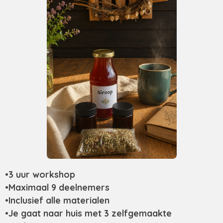
•3 uur workshop
•Maximaal 9 deelnemers
•Inclusief alle materialen
•Je gaat naar huis met 3 zelfgemaakte