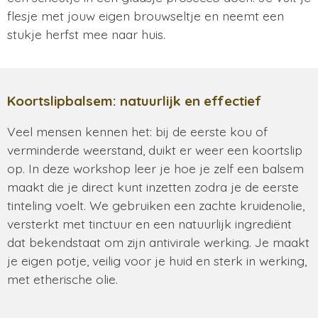
flesje met jouw eigen brouwseltje en neemt een
stukje herfst mee naar huis.
Koortslipbalsem: natuurlijk en effectief
Veel mensen kennen het: bij de eerste kou of
verminderde weerstand, duikt er weer een koortslip
op. In deze workshop leer je hoe je zelf een balsem
maakt die je direct kunt inzetten zodra je de eerste
tinteling voelt. We gebruiken een zachte kruidenolie,
versterkt met tinctuur en een natuurlijk ingrediënt
dat bekendstaat om zijn antivirale werking. Je maakt
je eigen potje, veilig voor je huid en sterk in werking,
met etherische olie.