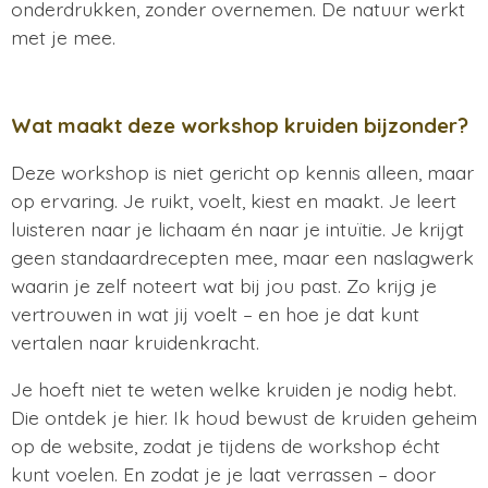
onderdrukken, zonder overnemen. De natuur werkt
met je mee.
Wat maakt deze workshop kruiden bijzonder?
Deze workshop is niet gericht op kennis alleen, maar
op ervaring. Je ruikt, voelt, kiest en maakt. Je leert
luisteren naar je lichaam én naar je intuïtie. Je krijgt
geen standaardrecepten mee, maar een naslagwerk
waarin je zelf noteert wat bij jou past. Zo krijg je
vertrouwen in wat jij voelt – en hoe je dat kunt
vertalen naar kruidenkracht.
Je hoeft niet te weten welke kruiden je nodig hebt.
Die ontdek je hier. Ik houd bewust de kruiden geheim
op de website, zodat je tijdens de workshop écht
kunt voelen. En zodat je je laat verrassen – door