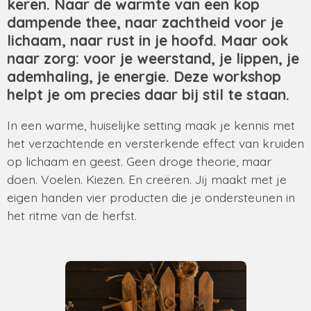
keren. Naar de warmte van een kop
dampende thee, naar zachtheid voor je
lichaam, naar rust in je hoofd. Maar ook
naar zorg: voor je weerstand, je lippen, je
ademhaling, je energie. Deze workshop
helpt je om precies daar bij stil te staan.
In een warme, huiselijke setting maak je kennis met
het verzachtende en versterkende effect van kruiden
op lichaam en geest. Geen droge theorie, maar
doen. Voelen. Kiezen. En creëren. Jij maakt met je
eigen handen vier producten die je ondersteunen in
het ritme van de herfst.