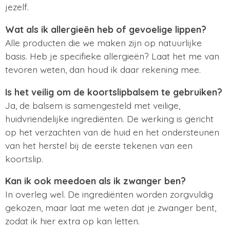
jezelf.
Wat als ik allergieën heb of gevoelige lippen?
Alle producten die we maken zijn op natuurlijke
basis. Heb je specifieke allergieën? Laat het me van
tevoren weten, dan houd ik daar rekening mee.
Is het veilig om de koortslipbalsem te gebruiken?
Ja, de balsem is samengesteld met veilige,
huidvriendelijke ingrediënten. De werking is gericht
op het verzachten van de huid en het ondersteunen
van het herstel bij de eerste tekenen van een
koortslip.
Kan ik ook meedoen als ik zwanger ben?
In overleg wel. De ingrediënten worden zorgvuldig
gekozen, maar laat me weten dat je zwanger bent,
zodat ik hier extra op kan letten.