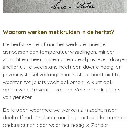
Waarom werken met kruiden in de herfst?
De herfst zet je lijf aan het werk. Je moet je
aanpassen aan temperatuurwisselingen, minder
zonlicht en meer binnen zitten. Je slijmvliezen drogen
sneller uit, je weerstand heeft een duwtje nodig, en
je zenuwstelsel verlangt naar rust. Je hoeft niet te
wachten tot je iets voelt opkomen: je kunt ook
opbouwen. Preventief zorgen. Verzorgen in plaats
van genezen.
De kruiden waarmee we werken zijn zacht, maar
doeltreffend. Ze sluiten aan bij je natuurlijke ritme en
ondersteunen daar waar het nodig is. Zonder