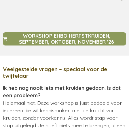
WORKSHOP EHBO HERFSTKRUIDEN,
SEPTEMBER, OKTOBER, NOVEMBER '26
Veelgestelde vragen – speciaal voor de
twijfelaar
Ik heb nog nooit iets met kruiden gedaan. Is dat
een probleem?
Helemaal niet. Deze workshop is juist bedoeld voor
iedereen die wil kennismaken met de kracht van
kruiden, zonder voorkennis. Alles wordt stap voor
stap uitgelegd. Je hoeft niets mee te brengen, alleen