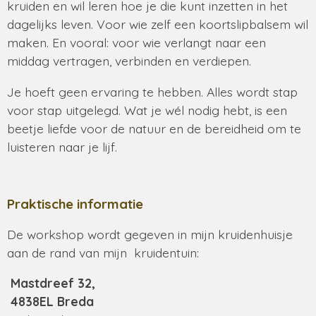
kruiden en wil leren hoe je die kunt inzetten in het
dagelijks leven. Voor wie zelf een koortslipbalsem wil
maken. En vooral: voor wie verlangt naar een
middag vertragen, verbinden en verdiepen.
Je hoeft geen ervaring te hebben. Alles wordt stap
voor stap uitgelegd. Wat je wél nodig hebt, is een
beetje liefde voor de natuur en de bereidheid om te
luisteren naar je lijf.
Praktische informatie
De workshop wordt gegeven in mijn kruidenhuisje
aan de rand van mijn kruidentuin:
Mastdreef 32,
4838EL Breda