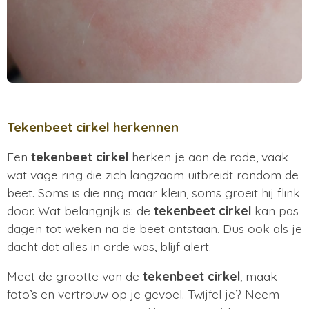
Tekenbeet cirkel herkennen
Een
tekenbeet cirkel
herken je aan de rode, vaak
wat vage ring die zich langzaam uitbreidt rondom de
beet. Soms is die ring maar klein, soms groeit hij flink
door. Wat belangrijk is: de
tekenbeet cirkel
kan pas
dagen tot weken na de beet ontstaan. Dus ook als je
dacht dat alles in orde was, blijf alert.
Meet de grootte van de
tekenbeet cirkel
, maak
foto’s en vertrouw op je gevoel. Twijfel je? Neem