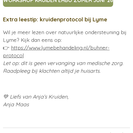
Extra leestip: kruidenprotocol bij Lyme
Wil je meer lezen over natuurlijke ondersteuning bij
Lyme? Kijk dan eens op:
👉
https://www.lymebehandeling.nl/buhner-
protocol
Let op: dit is geen vervanging van medische zorg.
Raadpleeg bij klachten altijd je huisarts.
💚 Liefs van Anja’s Kruiden,
Anja Maas