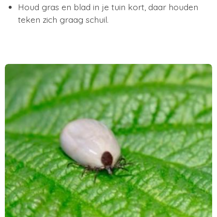
Houd gras en blad in je tuin kort, daar houden
teken zich graag schuil.