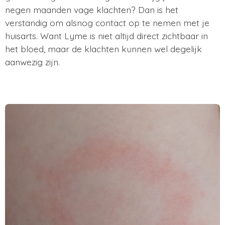
negen maanden vage klachten? Dan is het
verstandig om alsnog contact op te nemen met je
huisarts. Want Lyme is niet altijd direct zichtbaar in
het bloed, maar de klachten kunnen wel degelijk
aanwezig zijn.