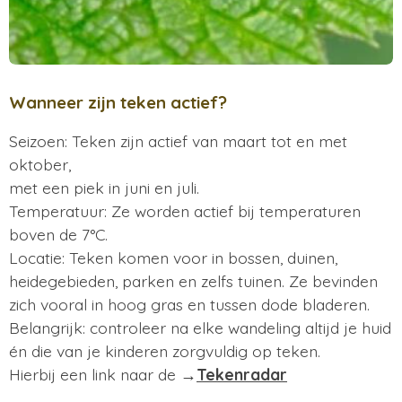
Wanneer zijn teken actief?
Seizoen: Teken zijn actief van maart tot en met
oktober,
met een piek in juni en juli. ​
Temperatuur: Ze worden actief bij temperaturen
boven de 7°C.
Locatie: Teken komen voor in bossen, duinen,
heidegebieden, parken en zelfs tuinen. Ze bevinden
zich vooral in hoog gras en tussen dode bladeren. ​
Belangrijk: controleer na elke wandeling altijd je huid
én die van je kinderen zorgvuldig op teken.
Hierbij een link naar de →
Tekenradar