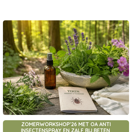
ZOMERWORKSHOP'26 MET OA ANTI
INSECTENSPRAY EN ZALF BIJ BETEN