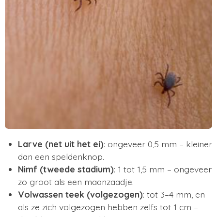
Larve (net uit het ei)
: ongeveer 0,5 mm – kleiner
dan een speldenknop.
Nimf (tweede stadium)
: 1 tot 1,5 mm – ongeveer
zo groot als een maanzaadje.
Volwassen teek (volgezogen)
: tot 3–4 mm, en
als ze zich volgezogen hebben zelfs tot 1 cm –