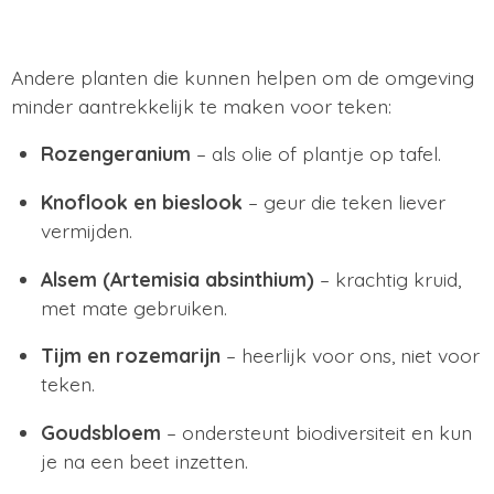
Andere planten die kunnen helpen om de omgeving
minder aantrekkelijk te maken voor teken:
Rozengeranium
– als olie of plantje op tafel.
Knoflook en bieslook
– geur die teken liever
vermijden.
Alsem (Artemisia absinthium)
– krachtig kruid,
met mate gebruiken.
Tijm en rozemarijn
– heerlijk voor ons, niet voor
teken.
Goudsbloem
– ondersteunt biodiversiteit en kun
je na een beet inzetten.