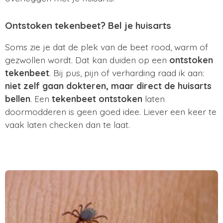
Ontstoken tekenbeet? Bel je huisarts
Soms zie je dat de plek van de beet rood, warm of
gezwollen wordt. Dat kan duiden op een
ontstoken
tekenbeet
. Bij pus, pijn of verharding raad ik aan:
niet zelf gaan dokteren, maar direct de huisarts
bellen
. Een
tekenbeet ontstoken
laten
doormodderen is geen goed idee. Liever een keer te
vaak laten checken dan te laat.