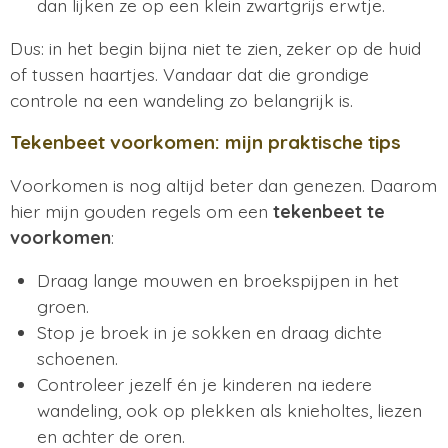
dan lijken ze op een klein zwartgrijs erwtje.
Dus: in het begin bijna niet te zien, zeker op de huid
of tussen haartjes. Vandaar dat die grondige
controle na een wandeling zo belangrijk is.
Tekenbeet voorkomen: mijn praktische tips
Voorkomen is nog altijd beter dan genezen. Daarom
hier mijn gouden regels om een
tekenbeet te
voorkomen
:
Draag lange mouwen en broekspijpen in het
groen.
Stop je broek in je sokken en draag dichte
schoenen.
Controleer jezelf én je kinderen na iedere
wandeling, ook op plekken als knieholtes, liezen
en achter de oren.